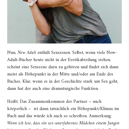
Nun,
New Adult
enthält Sexszenen. Selbst, wenn viele New-
Adult-Bücher heute nicht in der Erotikabteilung stehen,
scheint eine Sexszene dazu zu gehören und findet sich dann
meist als Höhepunkt in der Mitte und/oder am Ende des
Buches. Klar, wenn es in der Geschichte stark um Sex geht,
dann hat der auch eine dramaturgische Funktion.
Heißt: Das Zusammenkommen der Partner – auch
körperlich – ist dann tatsächlich ein Höhepunkt/Klimax im
Buch und das würde ich auch so schreiben. Anmerkung:
Wenn ich lese, dass ein sex-unerfahrenes Mädchen einem Jungen