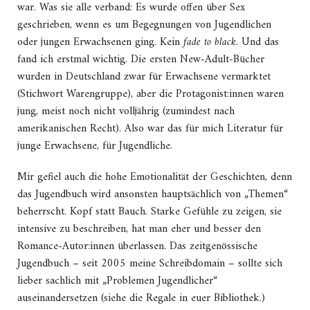
war. Was sie alle verband: Es wurde offen über Sex
geschrieben, wenn es um Begegnungen von Jugendlichen
oder jungen Erwachsenen ging. Kein
fade to black
. Und das
fand ich erstmal wichtig. Die ersten New-Adult-Bücher
wurden in Deutschland zwar für Erwachsene vermarktet
(Stichwort Warengruppe), aber die Protagonist:innen waren
jung, meist noch nicht volljährig (zumindest nach
amerikanischen Recht). Also war das für mich Literatur für
junge Erwachsene, für Jugendliche.
Mir gefiel auch die hohe Emotionalität der Geschichten, denn
das Jugendbuch wird ansonsten hauptsächlich von „Themen“
beherrscht. Kopf statt Bauch. Starke Gefühle zu zeigen, sie
intensive zu beschreiben, hat man eher und besser den
Romance-Autor:innen überlassen. Das zeitgenössische
Jugendbuch – seit 2005 meine Schreibdomain – sollte sich
lieber sachlich mit „Problemen Jugendlicher“
auseinandersetzen (siehe die Regale in euer Bibliothek.)