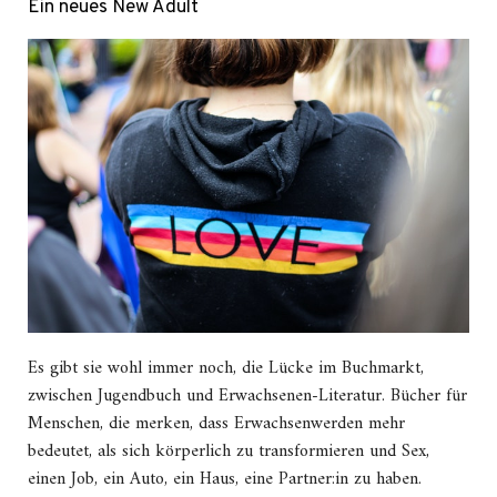
Ein neues New Adult
Es gibt sie wohl immer noch, die Lücke im Buchmarkt,
zwischen Jugendbuch und Erwachsenen-Literatur. Bücher für
Menschen, die merken, dass Erwachsenwerden mehr
bedeutet, als sich körperlich zu transformieren und Sex,
einen Job, ein Auto, ein Haus, eine Partner:in zu haben.