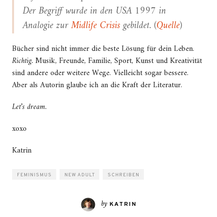
Der Begriff wurde in den USA 1997 in
Analogie zur
Midlife Crisis
gebildet. (
Quelle
)
Bücher sind nicht immer die beste Lösung für dein Leben.
Richtig.
Musik, Freunde, Familie, Sport, Kunst und Kreativität
sind andere oder weitere Wege. Vielleicht sogar bessere.
Aber als Autorin glaube ich an die Kraft der Literatur.
Let’s dream.
xoxo
Katrin
FEMINISMUS
NEW ADULT
SCHREIBEN
by
KATRIN