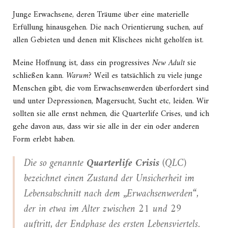
Junge Erwachsene, deren Träume über eine materielle
Erfüllung hinausgehen. Die nach Orientierung suchen, auf
allen Gebieten und denen mit Klischees nicht geholfen ist.
Meine Hoffnung ist, dass ein progressives
New Adult
sie
schließen kann.
Warum?
Weil es tatsächlich zu viele junge
Menschen gibt, die vom Erwachsenwerden überfordert sind
und unter Depressionen, Magersucht, Sucht etc, leiden. Wir
sollten sie alle ernst nehmen, die Quarterlife Crises, und ich
gehe davon aus, dass wir sie alle in der ein oder anderen
Form erlebt haben.
Die so genannte
Quarterlife Crisis
(
QLC
)
bezeichnet einen Zustand der Unsicherheit im
Lebensabschnitt nach dem „Erwachsenwerden“,
der in etwa im Alter zwischen 21 und 29
auftritt, der Endphase des ersten Lebensviertels.