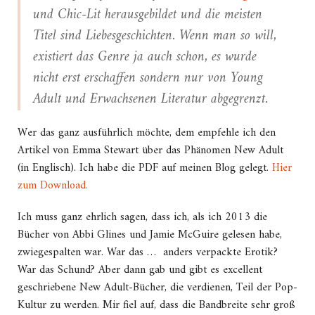
und Chic-Lit herausgebildet und die meisten
Titel sind Liebesgeschichten. Wenn man so will,
existiert das Genre ja auch schon, es wurde
nicht erst erschaffen sondern nur von
Young
Adult
und Erwachsenen Literatur abgegrenzt.
Wer das ganz ausführlich möchte, dem empfehle ich den
Artikel von Emma Stewart über das Phänomen New Adult
(in Englisch). Ich habe die PDF auf meinen Blog gelegt.
Hier
zum Download.
Ich muss ganz ehrlich sagen, dass ich, als ich 2013 die
Bücher von Abbi Glines und Jamie McGuire gelesen habe,
zwiegespalten war. War das … anders verpackte Erotik?
War das Schund? Aber dann gab und gibt es excellent
geschriebene New Adult-Bücher, die verdienen, Teil der Pop-
Kultur zu werden. Mir fiel auf, dass die Bandbreite sehr groß