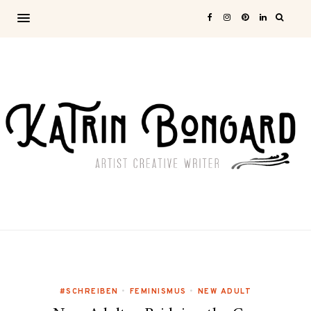
#SCHREIBEN
•
FEMINISMUS
•
NEW ADULT