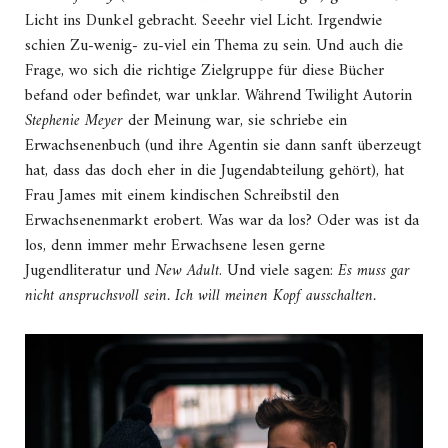
Licht ins Dunkel gebracht. Seeehr viel Licht. Irgendwie
schien Zu-wenig- zu-viel ein Thema zu sein. Und auch die
Frage, wo sich die richtige Zielgruppe für diese Bücher
befand oder befindet, war unklar. Während Twilight Autorin
Stephenie Meyer
der Meinung war, sie schriebe ein
Erwachsenenbuch (und ihre Agentin sie dann sanft überzeugt
hat, dass das doch eher in die Jugendabteilung gehört), hat
Frau James mit einem kindischen Schreibstil den
Erwachsenenmarkt erobert. Was war da los? Oder was ist da
los, denn immer mehr Erwachsene lesen gerne
Jugendliteratur und
New Adult
. Und viele sagen:
Es muss gar
nicht anspruchsvoll sein. Ich will meinen Kopf ausschalten.