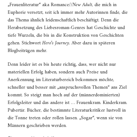
„Frauenliteratur“ aka Romance//
New Adult
, die mich in
Euphorie versetzt, seit ich immer mehr Autorinnen finde, die
das Thema ähnlich leidenschaftlich beschäftigt. Denn die
Herabsetzung des Liebesroman-Genres hat Geschichte und
tiefe Wurzeln, die bis in die Konstruktion von Geschichten
gehen. Stichwort
Hero’s Journey.
Aber dazu in späteren
Blogbeiträgen mehr.
Denn leider ist es bis heute richtig, dass, wer nicht nur
materiellen Erfolg haben, sondern auch Preise und
Anerkennung im Literaturbereich bekommen möchte,
schneller und besser mit „anspruchsvollen Themen“ ans Ziel
kommt. So steigt man hoch auf der (männerdominierten)
Erfolgsleiter und das andere ist … Frauenkram. Kinderkram.
Pubertär. Bücher, die bestimmte Literaturkritiker lustvoll in
die Tonne treten oder rollen lassen. „Sogar“, wenn sie von
Männern geschrieben werden.