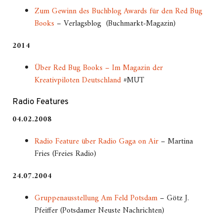
Zum Gewinn des Buchblog Awards für den Red Bug
Books
– Verlagsblog (Buchmarkt-Magazin)
2014
Über Red Bug Books – Im Magazin der
Kreativpiloten Deutschland
#MUT
Radio Features
04.02.2008
Radio Feature über Radio Gaga on Air
– Martina
Fries (Freies Radio)
24.07.2004
Gruppenausstellung Am Feld Potsdam
– Götz J.
Pfeiffer (Potsdamer Neuste Nachrichten)