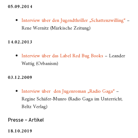
05.09.2014
Interview über den Jugendthriller „Schattenzwilling“
–
Rene Wernitz (Märkische Zeitung)
14.02.2013
Interview über das Label Red Bug Books
– Leander
Wattig (Orbanism)
03.12.2009
Interview über den Jugenroman „Radio Gaga“
–
Regine Schäfer-Munro (Radio Gaga im Unterricht,
Beltz Verlag)
Presse – Artikel
18.10.2019