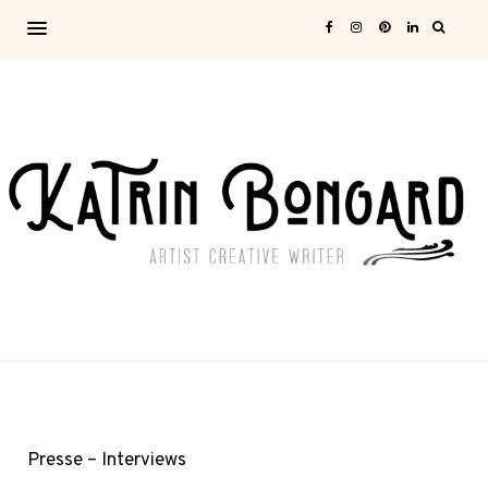
Presse – Interviews