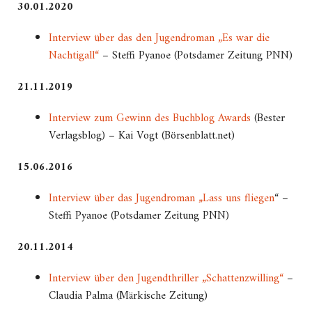
30.01.2020
Interview über das den Jugendroman „Es war die
Nachtigall“
– Steffi Pyanoe (Potsdamer Zeitung PNN)
21.11.2019
Interview zum Gewinn des Buchblog Awards
(Bester
Verlagsblog) – Kai Vogt (Börsenblatt.net)
15.06.2016
Interview über das Jugendroman „Lass uns fliegen
“ –
Steffi Pyanoe (Potsdamer Zeitung PNN)
20.11.2014
Interview über den Jugendthriller „Schattenzwilling“
–
Claudia Palma (Märkische Zeitung)