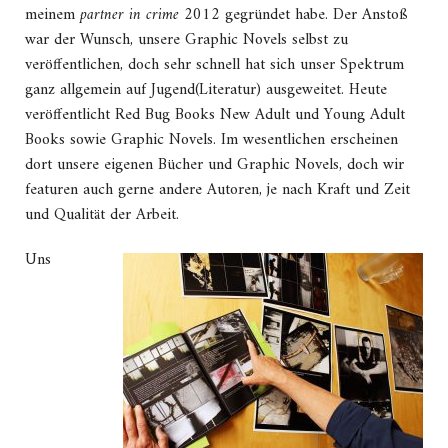
meinem
partner in crime
2012 gegründet habe. Der Anstoß
war der Wunsch, unsere Graphic Novels selbst zu
veröffentlichen, doch sehr schnell hat sich unser Spektrum
ganz allgemein auf Jugend(Literatur) ausgeweitet. Heute
veröffentlicht Red Bug Books New Adult und Young Adult
Books sowie Graphic Novels. Im wesentlichen erscheinen
dort unsere eigenen Bücher und Graphic Novels, doch wir
featuren auch gerne andere Autoren, je nach Kraft und Zeit
und Qualität der Arbeit.
Uns