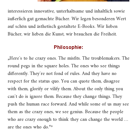
interessieren innovative, unterhaltsame und inhaltlich sowie
äußerlich gut gemachte Bücher. Wir legen besonderen Wert
auf schön und ästhetisch gestaltete E-Books. Wir lieben
Bücher, wir lieben die Kunst, wir brauchen die Freiheit.
Philosophie:
„Here´s to he crazy ones. The misfits. The troublemakers. The
round pegs in the square holes. The ones who see things
differently. They´re not fond of rules. And they have no
respect for the status quo. You can quote them, disagree
with them, glorify or vilify them. About the only thing you
can´t do is ignore them. Because they change things. They
push the human race forward. And while some of us may see
them as the crazy ones, we see genius. Because the people
who are crazy enough to think they can change the world …
are the ones who do.“*