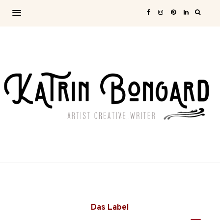
Das Label