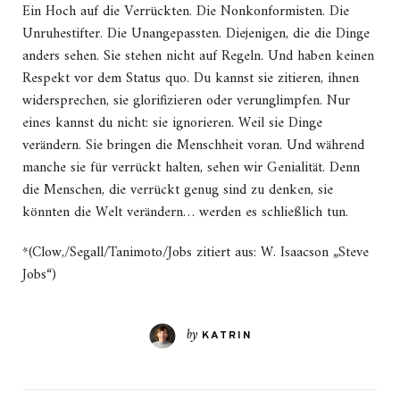
Ein Hoch auf die Verrückten. Die Nonkonformisten. Die
Unruhestifter. Die Unangepassten. Diejenigen, die die Dinge
anders sehen. Sie stehen nicht auf Regeln. Und haben keinen
Respekt vor dem Status quo. Du kannst sie zitieren, ihnen
widersprechen, sie glorifizieren oder verunglimpfen. Nur
eines kannst du nicht: sie ignorieren. Weil sie Dinge
verändern. Sie bringen die Menschheit voran. Und während
manche sie für verrückt halten, sehen wir Genialität. Denn
die Menschen, die verrückt genug sind zu denken, sie
könnten die Welt verändern… werden es schließlich tun.
*(Clow,/Segall/Tanimoto/Jobs zitiert aus: W. Isaacson „Steve
Jobs“)
by
KATRIN