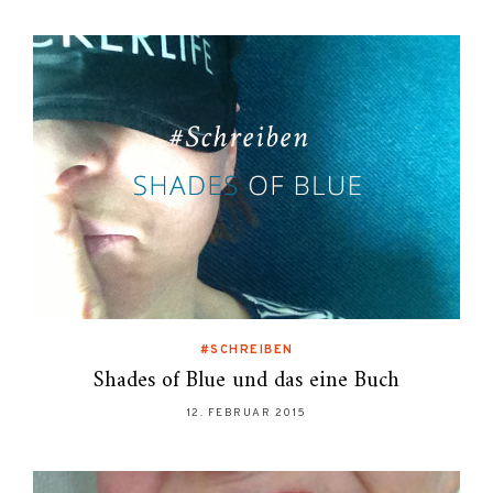
#SCHREIBEN
Shades of Blue und das eine Buch
12. FEBRUAR 2015