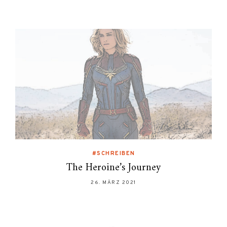
#SCHREIBEN
The Heroine’s Journey
26. MÄRZ 2021