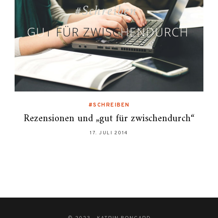
#SCHREIBEN
Rezensionen und „gut für zwischendurch“
17. JULI 2014