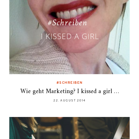
#SCHREIBEN
Wie geht Marketing? I kissed a girl …
22. AUGUST 2014