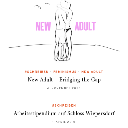
#SCHREIBEN
•
FEMINISMUS
•
NEW ADULT
New Adult – Bridging the Gap
6. NOVEMBER 2020
#SCHREIBEN
Arbeitsstipendium auf Schloss Wiepersdorf
1. APRIL 2015