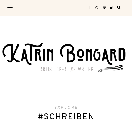
EXPLORE
#SCHREIBEN