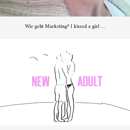
Wie geht Marketing? I kissed a girl …