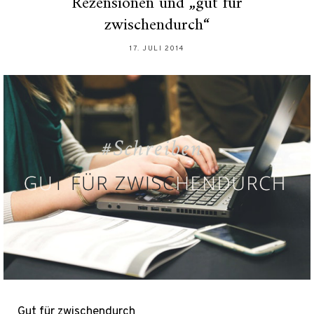
Rezensionen und „gut für
zwischendurch“
17. JULI 2014
Gut für zwischendurch