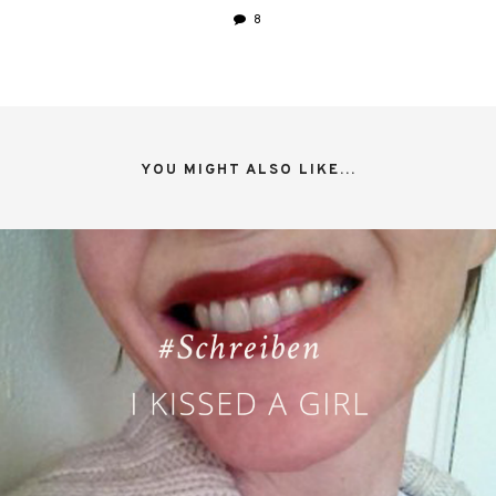
8
YOU MIGHT ALSO LIKE...