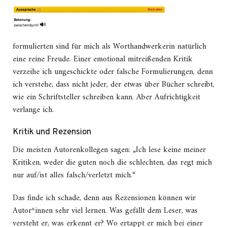
formulierten sind für mich als Worthandwerkerin natürlich
eine reine Freude. Einer emotional mitreißenden Kritik
verzeihe ich ungeschickte oder falsche Formulierungen, denn
ich verstehe, dass nicht jeder, der etwas über Bücher schreibt,
wie ein Schriftsteller schreiben kann. Aber Aufrichtigkeit
verlange ich.
Kritik und Rezension
Die meisten Autorenkollegen sagen: „Ich lese keine meiner
Kritiken, weder die guten noch die schlechten, das regt mich
nur auf/ist alles falsch/verletzt mich.“
Das finde ich schade, denn aus Rezensionen können wir
Autor*innen sehr viel lernen. Was gefällt dem Leser, was
versteht er, was erkennt er? Wo ertappt er mich bei einer