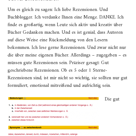
Um es gleich zu sagen: Ich liebe Rezensionen. Und
Buchblogger. Ich verdanke Ihnen eine Menge. DANKE. Ich
finde es großartig, wenn Leute sich aktiv und kreativ über
Bücher Gedanken machen. Und es ist genial, dass Autoren
auf diese Weise eine Rückmeldung von den Lesern
bekommen. Ich lese gerne Rezensionen. Und zwar nicht nur
die über meine eigenen Bücher. Allerdings – zugegeben – es
müssen gute Rezensionen sein. Präziser gesagt: Gut
geschriebene Rezensionen. Ob es 5 oder 1 Sterne-
Rezensionen sind, ist mir nicht so wichtig, sie sollten nur gut
formuliert, emotional mitreißend und aufrichtig sein.
Die gut