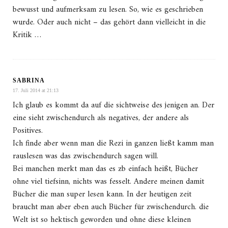
bewusst und aufmerksam zu lesen. So, wie es geschrieben
wurde. Oder auch nicht – das gehört dann vielleicht in die
Kritik …
SABRINA
17. Juli 2014 at 21:13
Ich glaub es kommt da auf die sichtweise des jenigen an. Der
eine sieht zwischendurch als negatives, der andere als
Positives.
Ich finde aber wenn man die Rezi in ganzen ließt kamm man
rauslesen was das zwischendurch sagen will.
Bei manchen merkt man das es zb einfach heißt, Bücher
ohne viel tiefsinn, nichts was fesselt. Andere meinen damit
Bücher die man super lesen kann. In der heutigen zeit
braucht man aber eben auch Bücher für zwischendurch. die
Welt ist so hektisch geworden und ohne diese kleinen