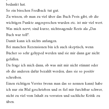
bedankt hat.
So ein bisschen Feedback tut gut.
Zu wissen, ob man zu viel über das Buch Preis gibt, ob die
wichtigen Punkte angesprochen wurden etc. ist mir viel wert.
Was mich nervt, sind kurze, nichtssagende Rezis ala „Das
Buch war toll“.
Damit kann ich nichts anfangen.
Bei manchen Rezensionen bin ich auch skeptisch, wenn
Bücher so sehr gehyped werden und sie mir dann gar nicht
gefallen.
Da frage ich mich dann, ob was mit mir nicht stimmt oder
ob die anderen dafür bezahlt werden, dass sie so positiv
schreiben.
Einen richtigen Verriss (wenn man das so nennen kann) habe
ich nur ein Mal geschrieben und es fiel mir furchtbar schwer,
nicht zu viel vom Inhalt zu verraten und sachliche Kritik zu
üben.