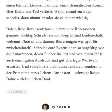
einen leichten Liebesroman oder einen dramatischen Roman
über Krebs und Tod verfasst. Wenn jemand ein Buch
schreibt, dann nimmt er oder sie es immer wichtig.
Daher, liebe Rezensent*innen, nehmt eure Rezensionen
genauso wichtig. Schreibt sie mit Sorgfalt und Leidenschaft,
verbannt Phrasen und dumme Bewertungen wie „gut für
zwischendurch“. Schreibt eure Rezensionen so sorgfältig wie
die Autor*innen, deren Bücher ihr lest und von denen ihr ja
auch einen guten Ausdruck und gut überlegte Wortwahl
erwartet. Und schreibt sie nicht zwischendurch, sondern in
der Primetime eures Lebens. Ansonsten – schweigt lieber.
Dafür – vielen, lieben Dank.
REZENSION
by
KATRIN