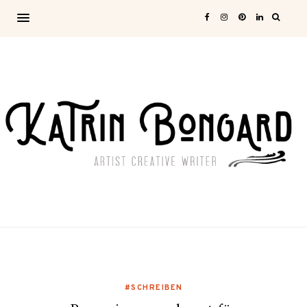
#SCHREIBEN