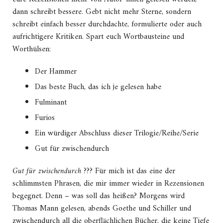
dann schreibt bessere. Gebt nicht mehr Sterne, sondern
schreibt einfach besser durchdachte, formulierte oder auch
aufrichtigere Kritiken. Spart euch Wortbausteine und
Worthülsen:
Der Hammer
Das beste Buch, das ich je gelesen habe
Fulminant
Furios
Ein würdiger Abschluss dieser Trilogie/Reihe/Serie
Gut für zwischendurch
Gut für zwischendurch
??? Für mich ist das eine der
schlimmsten Phrasen, die mir immer wieder in Rezensionen
begegnet. Denn – was soll das heißen? Morgens wird
Thomas Mann gelesen, abends Goethe und Schiller und
zwischendurch all die oberflächlichen Bücher, die keine Tiefe