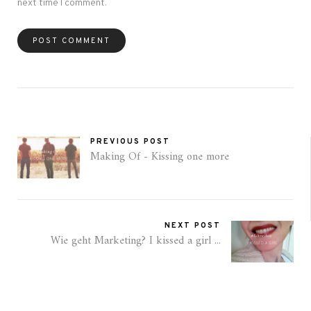
next time I comment.
PREVIOUS POST
Making Of - Kissing one more
NEXT POST
Wie geht Marketing? I kissed a girl ...