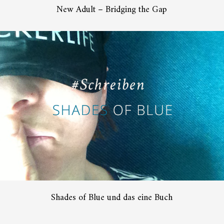
New Adult – Bridging the Gap
Shades of Blue und das eine Buch