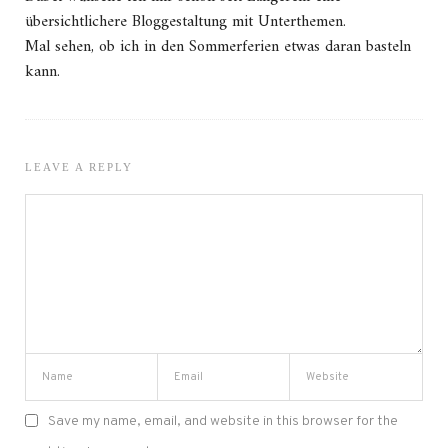
übersichtlichere Bloggestaltung mit Unterthemen.
Mal sehen, ob ich in den Sommerferien etwas daran basteln
kann.
LEAVE A REPLY
Save my name, email, and website in this browser for the