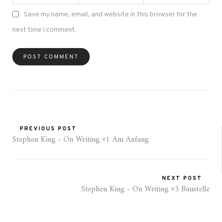
Save my name, email, and website in this browser for the
next time I comment.
PREVIOUS POST
Stephen King - On Writing #1 Am Anfang
NEXT POST
Stephen King - On Writing #3 Baustelle