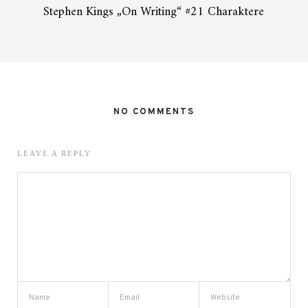
Stephen Kings „On Writing“ #21 Charaktere
NO COMMENTS
LEAVE A REPLY