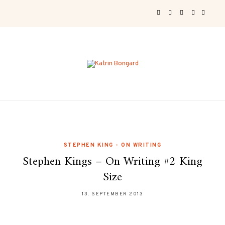
STEPHEN KING - ON WRITING
Stephen Kings – On Writing #2 King
Size
13. SEPTEMBER 2013