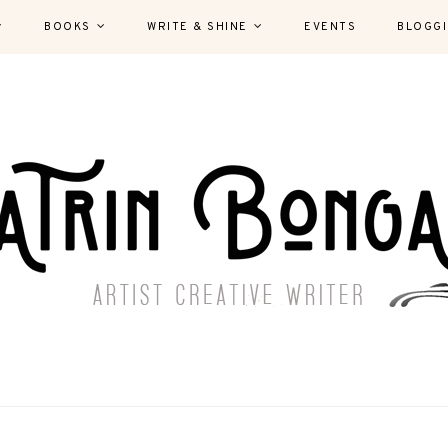
BOOKS
WRITE & SHINE
EVENTS
BLOGG