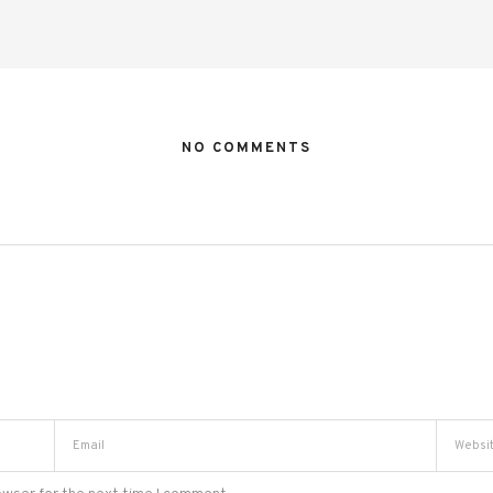
NO COMMENTS