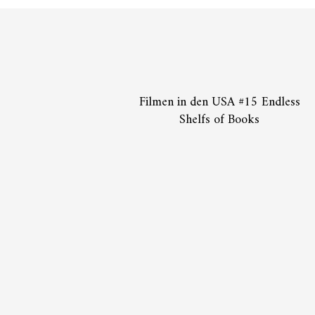
Filmen in den USA #15 Endless
Shelfs of Books