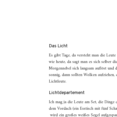
Das Licht
Es gibt Tage, da versteht man die Leute 
wie heute, da sagt man es sich selber di
Morgennebel sich langsam auflöst und di
sonnig, dann sollten Wolken aufziehen,
Lichtleute.
Lichtdepartement
Ich mag ja die Leute am Set, die Dinge
dem Vordach (ein Esstisch mit fünf Scha
wird ein großes weißes Segel aufgespan