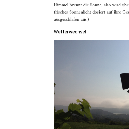
Himmel brennt die Sonne, also wird über
frisches Sonnenlicht dosiert auf ihre G
ausgeschlafen aus.)
Wetterwechsel