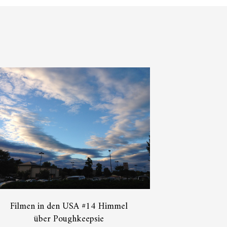
Filmen in den USA #14 Himmel
über Poughkeepsie