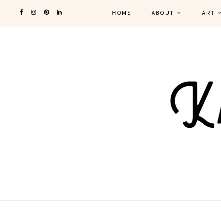
HOME
ABOUT
ART