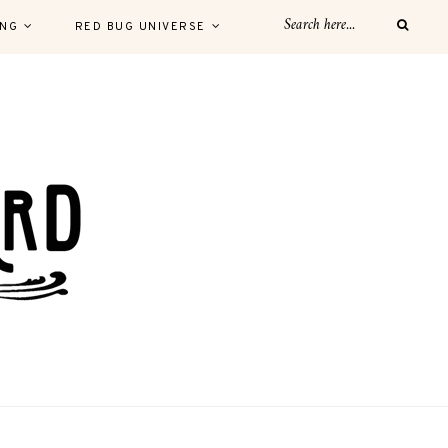
ING
RED BUG UNIVERSE