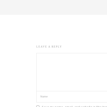
LEAVE A REPLY