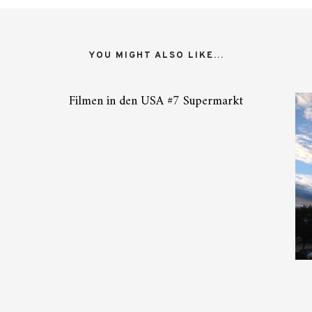
YOU MIGHT ALSO LIKE...
Filmen in den USA #7 Supermarkt