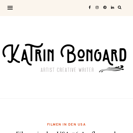
FILMEN IN DEN USA