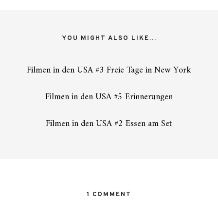
YOU MIGHT ALSO LIKE...
Filmen in den USA #3 Freie Tage in New York
Filmen in den USA #5 Erinnerungen
Filmen in den USA #2 Essen am Set
1 COMMENT