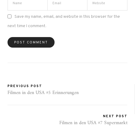
Save my name, email, and website in this browser for the
next time I comment.
PREVIOUS POST
Filmen in den USA #5 Erinnerungen
NEXT POST
Filmen in den USA #7 Supermarkt