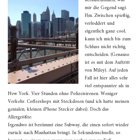
mir die Gegend sagt.
Hm. Zwischen spießig,
verloddert und
eigentlich ganz cool,
kann ich mich bis zum
Schluss nicht richtig
entscheiden. (Genauso
ist es mit dem Auftritt
von Miley). Auf jeden
Fall ist hier alles sehr
viel entspannter als in
New York. Vier Stunden ohne Polizeisirenen. Weniger
Verkehr. Coffeeshops mit Steckdosen (und ich hatte meinen
genialen, kleinen iPhone Stecker dabei). Doch das
Allergrößte:
Irgendwo ist bestimmt eine Subway, die einen sofort wieder
zurück nach Manhattan bringt. In Sekundenschnelle, so