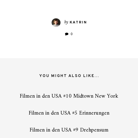
by
KATRIN
0
YOU MIGHT ALSO LIKE...
Filmen in den USA #10 Midtown New York
Filmen in den USA #5 Erinnerungen
Filmen in den USA #9 Drehpensum