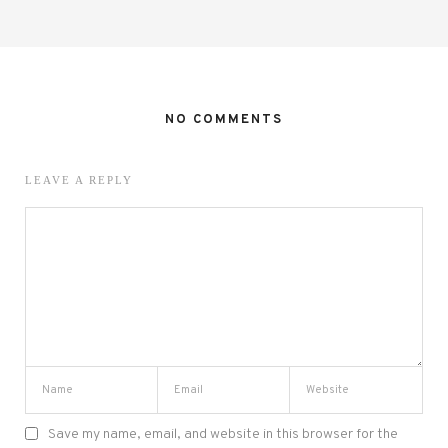
NO COMMENTS
LEAVE A REPLY
Save my name, email, and website in this browser for the