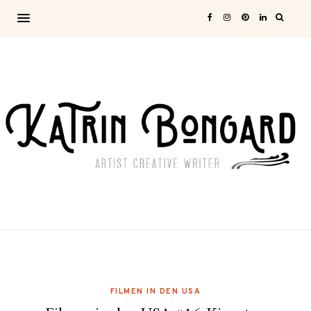
FILMEN IN DEN USA