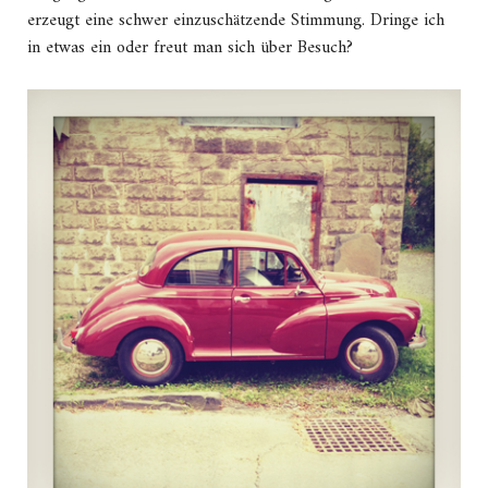
erzeugt eine schwer einzuschätzende Stimmung. Dringe ich
in etwas ein oder freut man sich über Besuch?