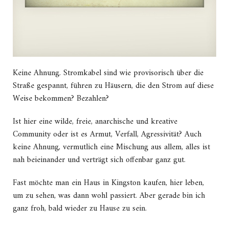
Keine Ahnung. Stromkabel sind wie provisorisch über die
Straße gespannt, führen zu Häusern, die den Strom auf diese
Weise bekommen? Bezahlen?
Ist hier eine wilde, freie, anarchische und kreative
Community oder ist es Armut, Verfall, Agressivität? Auch
keine Ahnung, vermutlich eine Mischung aus allem, alles ist
nah beieinander und verträgt sich offenbar ganz gut.
Fast möchte man ein Haus in Kingston kaufen, hier leben,
um zu sehen, was dann wohl passiert. Aber gerade bin ich
ganz froh, bald wieder zu Hause zu sein.