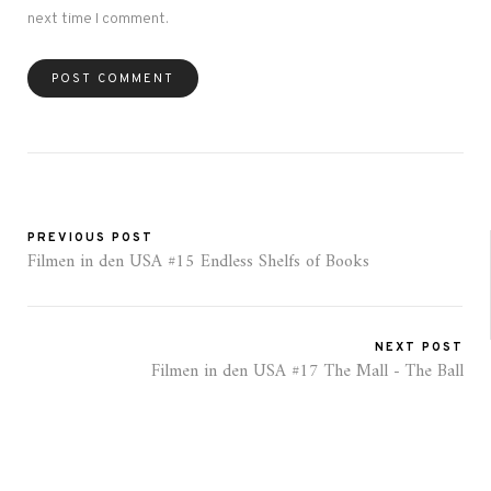
next time I comment.
PREVIOUS POST
Filmen in den USA #15 Endless Shelfs of Books
NEXT POST
Filmen in den USA #17 The Mall - The Ball