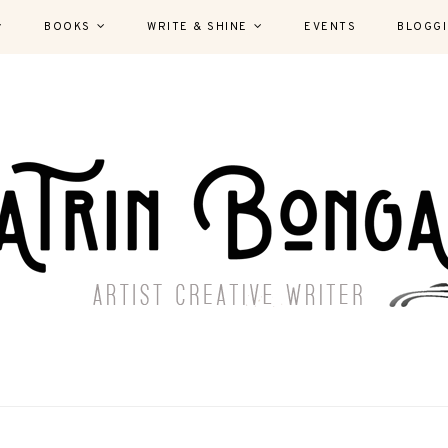
BOOKS
WRITE & SHINE
EVENTS
BLOGG