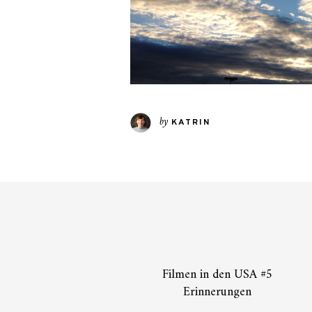
by
KATRIN
Filmen in den USA #5
Erinnerungen