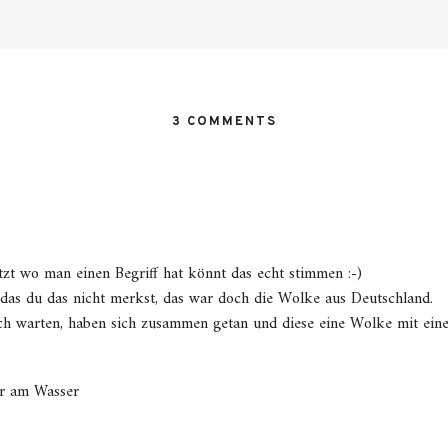
3 COMMENTS
 wo man einen Begriff hat könnt das echt stimmen :-)
, das du das nicht merkst, das war doch die Wolke aus Deutschland.
ch warten, haben sich zusammen getan und diese eine Wolke mit einer
er am Wasser