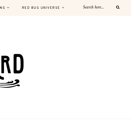
ING
RED BUG UNIVERSE