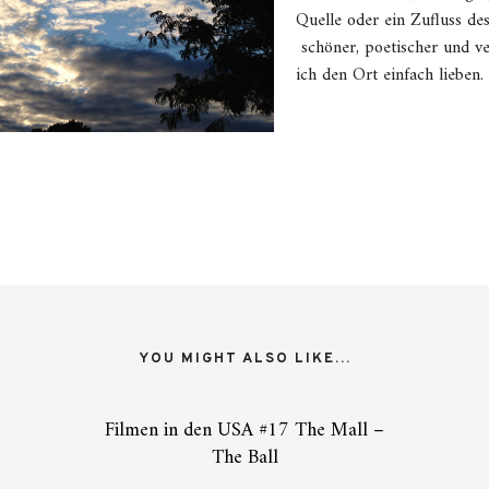
Quelle oder ein Zufluss de
schöner, poetischer und ve
ich den Ort einfach lieben.
YOU MIGHT ALSO LIKE...
Filmen in den USA #17 The Mall –
The Ball