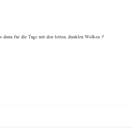
s dann für die Tage mit den fetten, dunklen Wolken :?