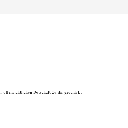
 offensichtlichen Botschaft zu dir geschickt