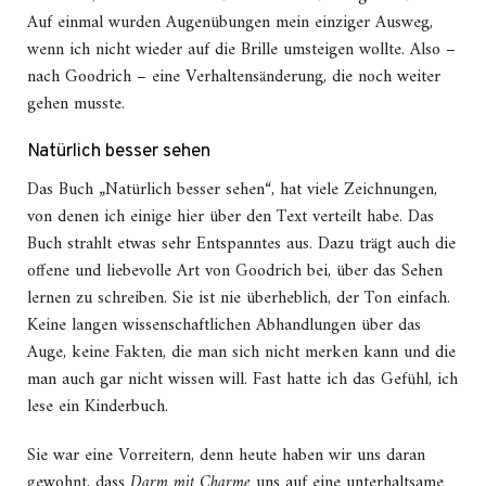
Auf einmal wurden Augenübungen mein einziger Ausweg,
wenn ich nicht wieder auf die Brille umsteigen wollte. Also –
nach Goodrich – eine Verhaltensänderung, die noch weiter
gehen musste.
Natürlich besser sehen
Das Buch „Natürlich besser sehen“, hat viele Zeichnungen,
von denen ich einige hier über den Text verteilt habe. Das
Buch strahlt etwas sehr Entspanntes aus. Dazu trägt auch die
offene und liebevolle Art von Goodrich bei, über das Sehen
lernen zu schreiben. Sie ist nie überheblich, der Ton einfach.
Keine langen wissenschaftlichen Abhandlungen über das
Auge, keine Fakten, die man sich nicht merken kann und die
man auch gar nicht wissen will. Fast hatte ich das Gefühl, ich
lese ein Kinderbuch.
Sie war eine Vorreitern, denn heute haben wir uns daran
gewohnt, dass
Darm mit Charme
uns auf eine unterhaltsame