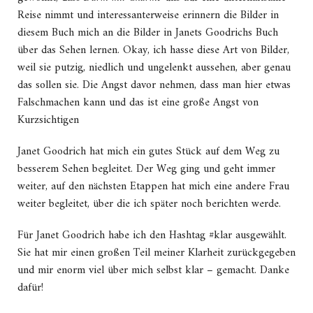
Reise nimmt und interessanterweise erinnern die Bilder in
diesem Buch mich an die Bilder in Janets Goodrichs Buch
über das Sehen lernen. Okay, ich hasse diese Art von Bilder,
weil sie putzig, niedlich und ungelenkt aussehen, aber genau
das sollen sie. Die Angst davor nehmen, dass man hier etwas
Falschmachen kann und das ist eine große Angst von
Kurzsichtigen
Janet Goodrich hat mich ein gutes Stück auf dem Weg zu
besserem Sehen begleitet. Der Weg ging und geht immer
weiter, auf den nächsten Etappen hat mich eine andere Frau
weiter begleitet, über die ich später noch berichten werde.
Für Janet Goodrich habe ich den Hashtag #klar ausgewählt.
Sie hat mir einen großen Teil meiner Klarheit zurückgegeben
und mir enorm viel über mich selbst klar – gemacht. Danke
dafür!