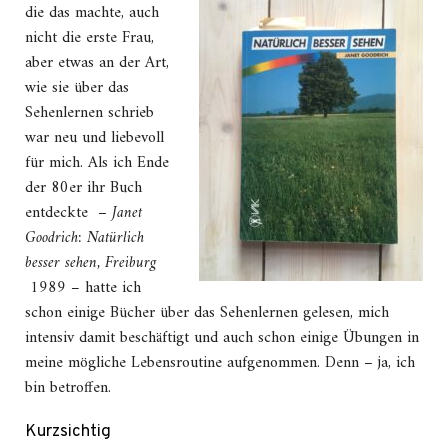
die das machte, auch
nicht die erste Frau,
aber etwas an der Art,
wie sie über das
Sehenlernen schrieb
war neu und liebevoll
für mich. Als ich Ende
der 80er ihr Buch
entdeckte –
Janet
Goodrich: Natürlich
besser sehen, Freiburg
1989 –
hatte ich
schon einige Bücher über das Sehenlernen gelesen, mich
intensiv damit beschäftigt und auch schon einige Übungen in
meine mögliche Lebensroutine aufgenommen. Denn – ja, ich
bin betroffen.
Kurzsichtig