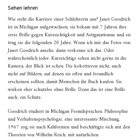
Sehen lehren
Wie sieht die Karriere einer Sehlehrerin aus? Janet Goodrich
ist in Michigan aufgewachsen, sie bekam mit 7 Jahren ihre
erste Brille gegen Kurzsichtigkeit und Astigmatismus und sie
trug sie die folgenden 20 Jahre. Wenn ich mir das Fotos von
Janet Goodrich ansehe, dann verkenne ich das. Oder
wahrscheinlich jeder. Kurzsichtige sehen nicht gerne in die
Kamera, der Blick ist scheu. Die kokettieren nicht, auch
nicht auf Bildern, auf denen sie offen und freundlich
erscheinen sollten, damit Menschen ihr Buch kaufen. Sie
wirken eher schutzlos ohne Brille. Denn das ist eine Brille
auch, ein Schutz.
Goodrich studiert in Michigan Fremdsprachen. Philosophie
und Verhaltenspsychologie, eine interessante Mischung.
1967 zog sie nach Kalifornien und beschäftigte sich mit den
Theorien von Wilhelm Reich, mit natürlichen