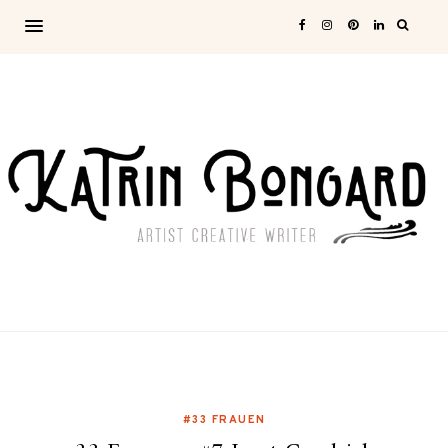
#33 FRAUEN