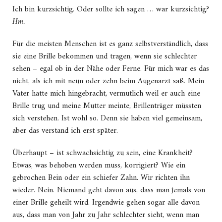
Ich bin kurzsichtig. Oder sollte ich sagen … war kurzsichtig?
Hm.
Für die meisten Menschen ist es ganz selbstverständlich, dass
sie eine Brille bekommen und tragen, wenn sie schlechter
sehen – egal ob in der Nähe oder Ferne. Für mich war es das
nicht, als ich mit neun oder zehn beim Augenarzt saß. Mein
Vater hatte mich hingebracht, vermutlich weil er auch eine
Brille trug und meine Mutter meinte, Brillenträger müssten
sich verstehen. Ist wohl so. Denn sie haben viel gemeinsam,
aber das verstand ich erst später.
Überhaupt – ist schwachsichtig zu sein, eine Krankheit?
Etwas, was behoben werden muss, korrigiert? Wie ein
gebrochen Bein oder ein schiefer Zahn. Wir richten ihn
wieder. Nein. Niemand geht davon aus, dass man jemals von
einer Brille geheilt wird. Irgendwie gehen sogar alle davon
aus, dass man von Jahr zu Jahr schlechter sieht, wenn man