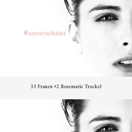
33 Frauen #2 Rosemarie Trockel