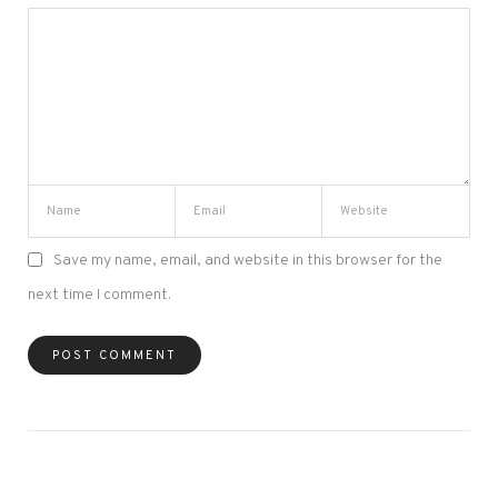
Save my name, email, and website in this browser for the
next time I comment.