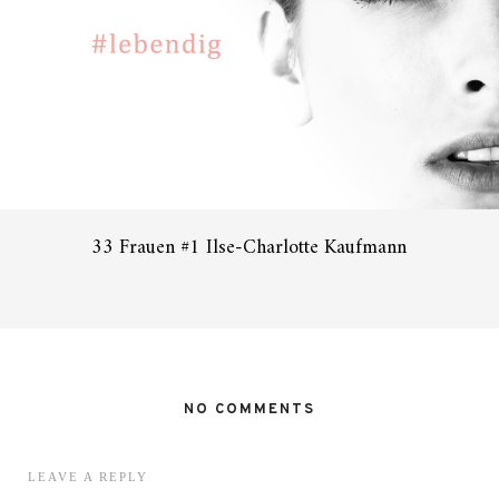
33 Frauen #1 Ilse-Charlotte Kaufmann
NO COMMENTS
LEAVE A REPLY