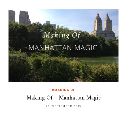
#MAKING OF
Making Of – Manhattan Magic
26. SEPTEMBER 2015