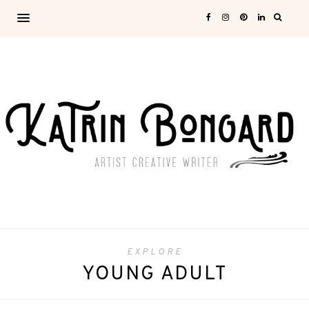
EXPLORE
YOUNG ADULT