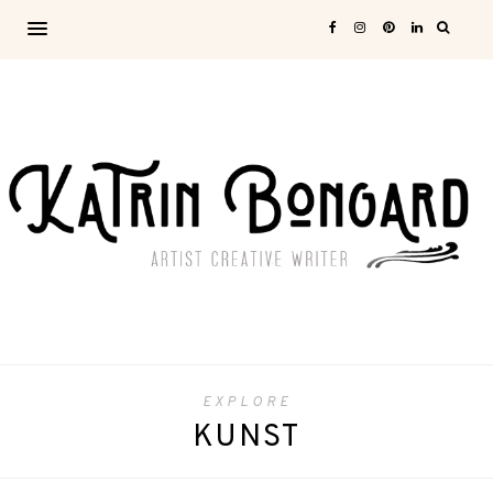
EXPLORE
KUNST