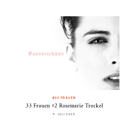
#33 FRAUEN
33 Frauen #2 Rosemarie Trockel
9. JULI 2020